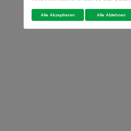
Alle Akzeptieren
Alle Ablehnen